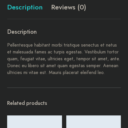
Description
Reviews (0)
Description
Pellentesque habitant morbi tristique senectus et netus
et malesuada fames ac turpis egestas. Vestibulum tortor
quam, feugiat vitae, ultricies eget, tempor sit amet, ante.
Donec eu libero sit amet quam egestas semper. Aenean
ultricies mi vitae est. Mauris placerat eleifend leo.
Related products