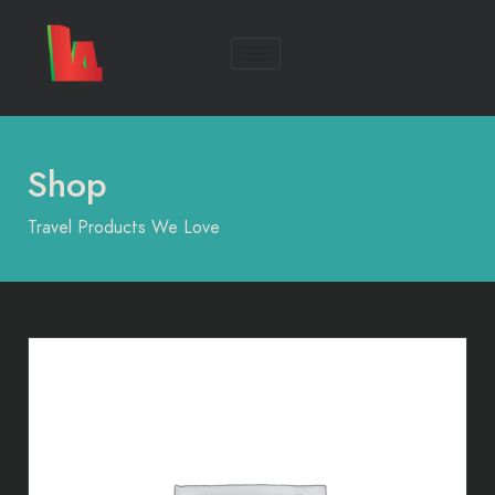
Shop
Travel Products We Love